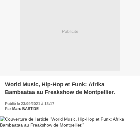
Publicité
World Music, Hip-Hop et Funk: Afrika
Bambaataa au Freakshow de Montpellier.
Publié le 23/09/2021 à 13:17
Par
Marc BASTIDE