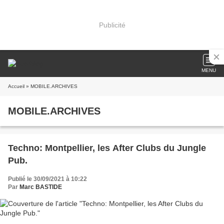
Publicité
MENU
Accueil
» MOBILE.ARCHIVES
MOBILE.ARCHIVES
Techno: Montpellier, les After Clubs du Jungle
Pub.
Publié le 30/09/2021 à 10:22
Par
Marc BASTIDE