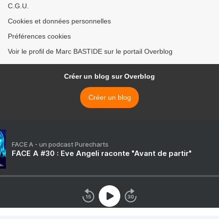
C.G.U.
Cookies et données personnelles
Préférences cookies
Voir le profil de Marc BASTIDE sur le portail Overblog
Créer un blog sur Overblog
Créer un blog
FACE A - un podcast Purecharts
FACE A #30 : Eve Angeli raconte "Avant de partir"