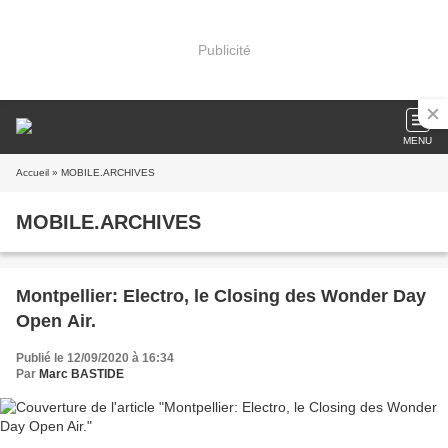
Publicité
MENU
Accueil
» MOBILE.ARCHIVES
MOBILE.ARCHIVES
Montpellier: Electro, le Closing des Wonder Day
Open Air.
Publié le 12/09/2020 à 16:34
Par
Marc BASTIDE