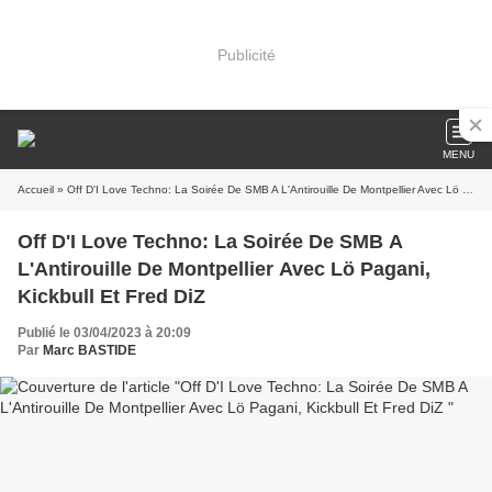
Publicité
MENU
Accueil
» Off D'I Love Techno: La Soirée De SMB A L'Antirouille De Montpellier Avec Lö Pagani, Kickbull Et Fred DiZ
Off D'I Love Techno: La Soirée De SMB A
L'Antirouille De Montpellier Avec Lö Pagani,
Kickbull Et Fred DiZ
Publié le 03/04/2023 à 20:09
Par
Marc BASTIDE