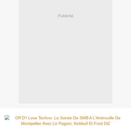
Publicité