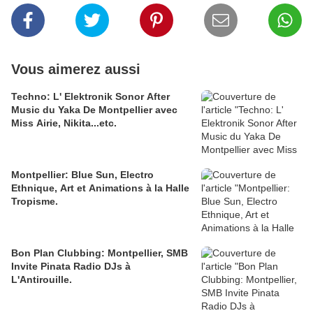
Vous aimerez aussi
Techno: L' Elektronik Sonor After
Music du Yaka De Montpellier avec
Miss Airie, Nikita...etc.
Montpellier: Blue Sun, Electro
Ethnique, Art et Animations à la Halle
Tropisme.
Bon Plan Clubbing: Montpellier, SMB
Invite Pinata Radio DJs à
L'Antirouille.