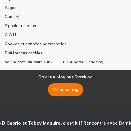
Pages
Contact
Signaler un abus
C.G.U.
Cookies et données personnelles
Préférences cookies
Voir le profil de Marc BASTIDE sur le portail Overblog
Créer un blog sur Overblog
Créer un blog
 DiCaprio et Tobey Maguire, c'est lui ! Rencontre avec Dam