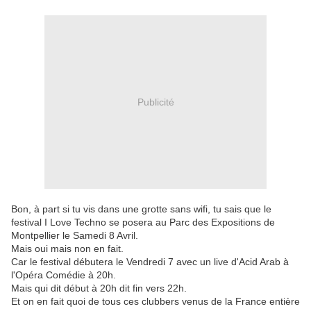
Publicité
Bon, à part si tu vis dans une grotte sans wifi, tu sais que le
festival I Love Techno se posera au Parc des Expositions de
Montpellier le Samedi 8 Avril.
Mais oui mais non en fait.
Car le festival débutera le Vendredi 7 avec un live d'Acid Arab à
l'Opéra Comédie à 20h.
Mais qui dit début à 20h dit fin vers 22h.
Et on en fait quoi de tous ces clubbers venus de la France entière