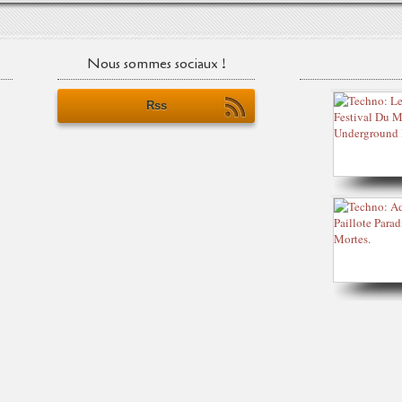
Nous sommes sociaux !
Rss