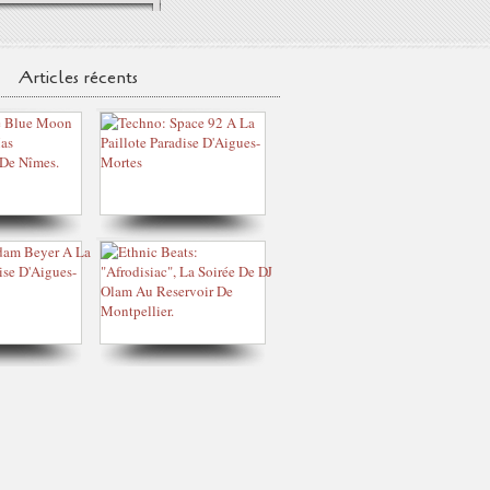
Articles récents