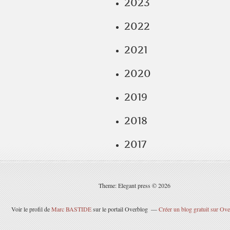
2023
2022
2021
2020
2019
2018
2017
Theme: Elegant press © 2026
Voir le profil de
Marc BASTIDE
sur le portail Overblog
Créer un blog gratuit sur Ov