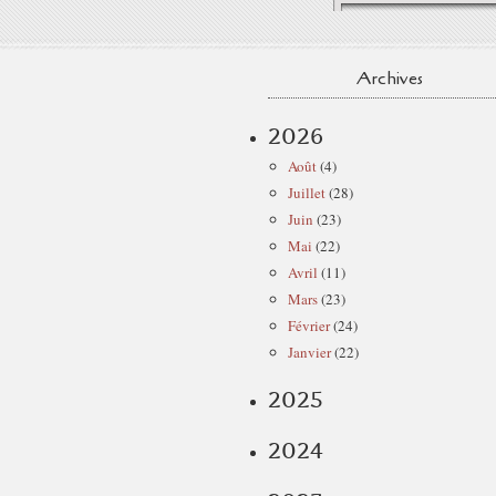
Archives
2026
Août
(4)
Juillet
(28)
Juin
(23)
Mai
(22)
Avril
(11)
Mars
(23)
Février
(24)
Janvier
(22)
2025
2024