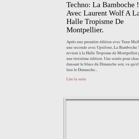
Techno: La Bamboche !
Avec Laurent Wolf A L
Halle Tropisme De
Montpellier.
Après une première édition avec Yann Mull
une seconde avec Upsilone, La Bamboche 
revient à la Halle Tropisme de Montpellier
une troisième édition. Une soirée pour chas
dansant le blues du Dimanche soir, vu qu'el
lieu le Dimanche...
Lire la suite