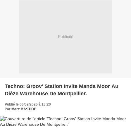
Publicité
Techno: Groov' Station Invite Manda Moor Au
Dièze Warehouse De Montpellier.
Publié le 06/02/2025 à 13:20
Par
Marc BASTIDE