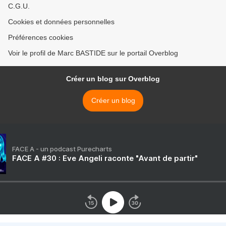
C.G.U.
Cookies et données personnelles
Préférences cookies
Voir le profil de Marc BASTIDE sur le portail Overblog
Créer un blog sur Overblog
Créer un blog
FACE A - un podcast Purecharts
FACE A #30 : Eve Angeli raconte "Avant de partir"