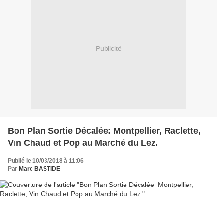
Publicité
Bon Plan Sortie Décalée: Montpellier, Raclette,
Vin Chaud et Pop au Marché du Lez.
Publié le 10/03/2018 à 11:06
Par
Marc BASTIDE