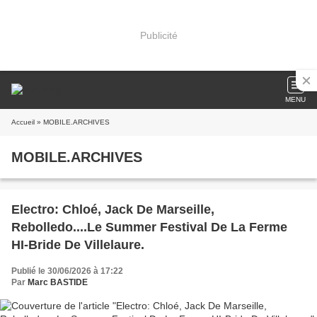
Publicité
MENU
Accueil
» MOBILE.ARCHIVES
MOBILE.ARCHIVES
Electro: Chloé, Jack De Marseille,
Rebolledo....Le Summer Festival De La Ferme
HI-Bride De Villelaure.
Publié le 30/06/2026 à 17:22
Par
Marc BASTIDE