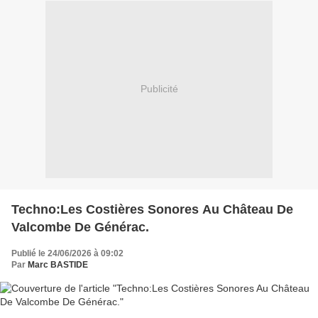
Publicité
Techno:Les Costières Sonores Au Château De
Valcombe De Générac.
Publié le 24/06/2026 à 09:02
Par
Marc BASTIDE