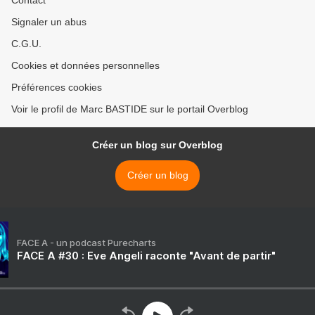
Contact
Signaler un abus
C.G.U.
Cookies et données personnelles
Préférences cookies
Voir le profil de Marc BASTIDE sur le portail Overblog
Créer un blog sur Overblog
Créer un blog
FACE A - un podcast Purecharts
FACE A #30 : Eve Angeli raconte "Avant de partir"