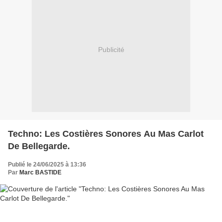
Publicité
Techno: Les Costières Sonores Au Mas Carlot
De Bellegarde.
Publié le 24/06/2025 à 13:36
Par
Marc BASTIDE