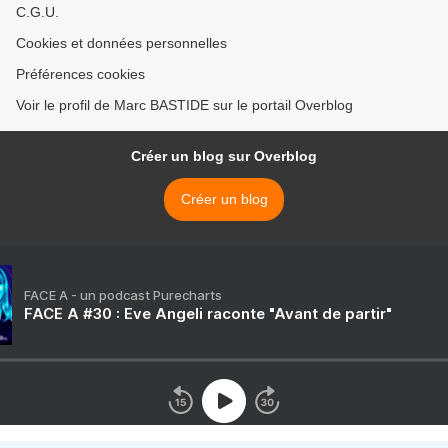
C.G.U.
Cookies et données personnelles
Préférences cookies
Voir le profil de Marc BASTIDE sur le portail Overblog
Créer un blog sur Overblog
Créer un blog
FACE A - un podcast Purecharts
FACE A #30 : Eve Angeli raconte "Avant de partir"