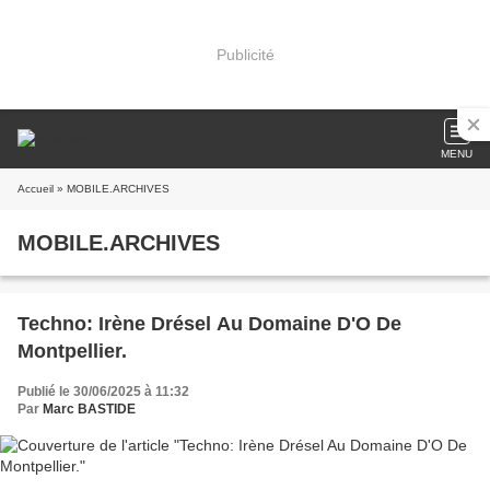
Publicité
MENU
Accueil
» MOBILE.ARCHIVES
MOBILE.ARCHIVES
Techno: Irène Drésel Au Domaine D'O De
Montpellier.
Publié le 30/06/2025 à 11:32
Par
Marc BASTIDE