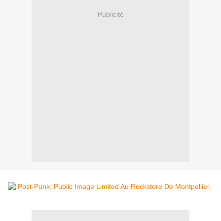
Publicité