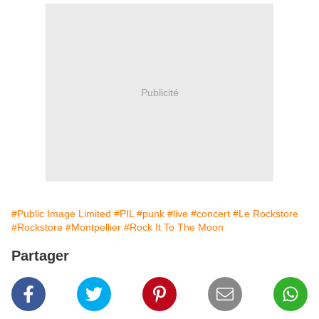
Publicité
#Public Image Limited
#PIL
#punk
#live
#concert
#Le Rockstore
#Rockstore
#Montpellier
#Rock It To The Moon
Partager