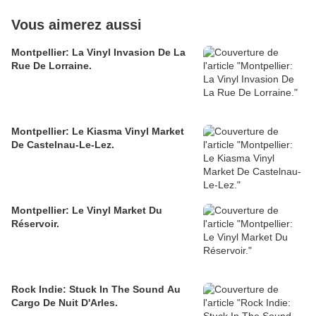
Vous aimerez aussi
Montpellier: La Vinyl Invasion De La
Rue De Lorraine.
Montpellier: Le Kiasma Vinyl Market
De Castelnau-Le-Lez.
Montpellier: Le Vinyl Market Du
Réservoir.
Rock Indie: Stuck In The Sound Au
Cargo De Nuit D'Arles.