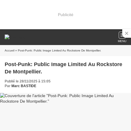
Publicité
MENU
Accueil
» Post-Punk: Public Image Limited Au Rockstore De Montpellier.
Post-Punk: Public Image Limited Au Rockstore
De Montpellier.
Publié le 28/11/2025 à 15:05
Par
Marc BASTIDE