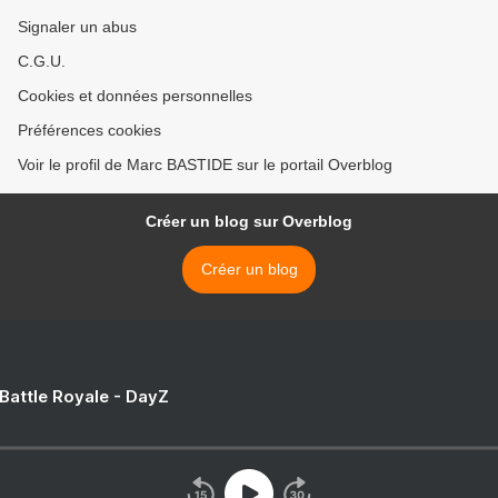
Signaler un abus
C.G.U.
Cookies et données personnelles
Préférences cookies
Voir le profil de Marc BASTIDE sur le portail Overblog
Créer un blog sur Overblog
Créer un blog
 Battle Royale - DayZ