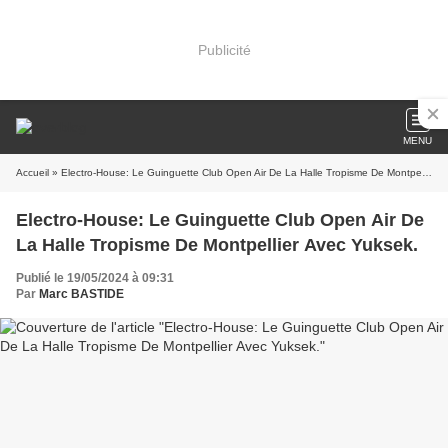
Publicité
MENU
Accueil
» Electro-House: Le Guinguette Club Open Air De La Halle Tropisme De Montpellier Avec Yuksek.
Electro-House: Le Guinguette Club Open Air De
La Halle Tropisme De Montpellier Avec Yuksek.
Publié le 19/05/2024 à 09:31
Par
Marc BASTIDE