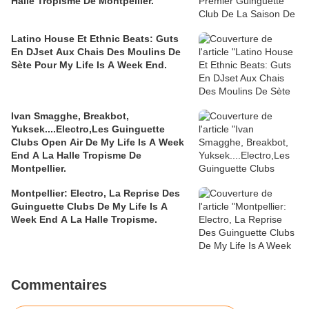
Halle Tropisme De Montpellier.
Latino House Et Ethnic Beats: Guts
En DJset Aux Chais Des Moulins De
Sète Pour My Life Is A Week End.
Ivan Smagghe, Breakbot,
Yuksek....Electro,Les Guinguette
Clubs Open Air De My Life Is A Week
End A La Halle Tropisme De
Montpellier.
Montpellier: Electro, La Reprise Des
Guinguette Clubs De My Life Is A
Week End A La Halle Tropisme.
Commentaires