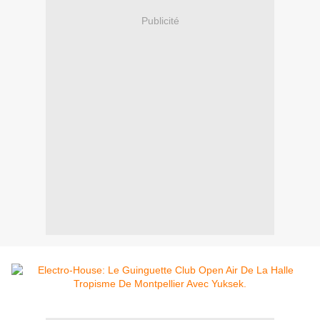
Publicité